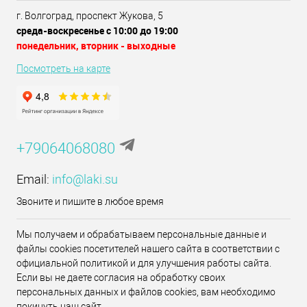
г. Волгоград, проспект Жукова, 5
среда-воскресенье с 10:00 до 19:00
понедельник, вторник - выходные
Посмотреть на карте
+79064068080
Email:
info@laki.su
Звоните и пишите в любое время
Мы получаем и обрабатываем персональные данные и
файлы cookies посетителей нашего сайта в соответствии с
официальной политикой и для улучшения работы сайта.
Если вы не даете согласия на обработку своих
персональных данных и файлов cookies, вам необходимо
покинуть наш сайт.