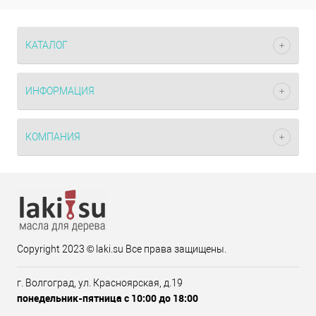
КАТАЛОГ
ИНФОРМАЦИЯ
КОМПАНИЯ
Copyright 2023 © laki.su Все права защищены.
г. Волгоград, ул. Красноярская, д.19
понедельник-пятница с 10:00 до 18:00