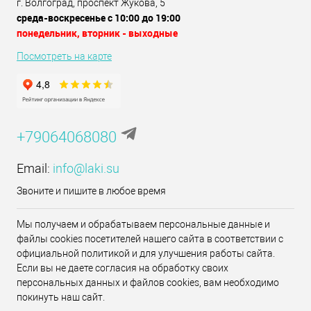
г. Волгоград, проспект Жукова, 5
среда-воскресенье с 10:00 до 19:00
понедельник, вторник - выходные
Посмотреть на карте
+79064068080
Email:
info@laki.su
Звоните и пишите в любое время
Мы получаем и обрабатываем персональные данные и
файлы cookies посетителей нашего сайта в соответствии с
официальной политикой и для улучшения работы сайта.
Если вы не даете согласия на обработку своих
персональных данных и файлов cookies, вам необходимо
покинуть наш сайт.