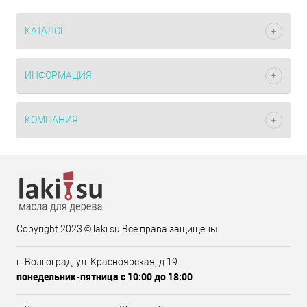
КАТАЛОГ
ИНФОРМАЦИЯ
КОМПАНИЯ
Copyright 2023 © laki.su Все права защищены.
г. Волгоград, ул. Красноярская, д.19
понедельник-пятница с 10:00 до 18:00