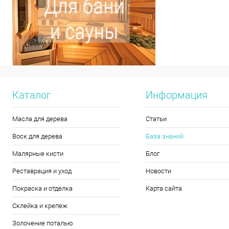
Каталог
Информация
Масла для дерева
Статьи
Воск для дерева
База знаний
Малярные кисти
Блог
Реставрация и уход
Новости
Покраска и отделка
Карта сайта
Склейка и крепеж
Золочение поталью