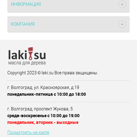
ИНФОРМАЦИЯ
КОМПАНИЯ
Copyright 2023 © laki.su Все права защищены.
г. Волгоград, ул. Красноярская, д.19
понедельник-пятница с 10:00 до 18:00
г. Волгоград, проспект Жукова, 5
среда-воскресенье с 10:00 до 19:00
понедельник, вторник - выходные
Посмотреть на карте