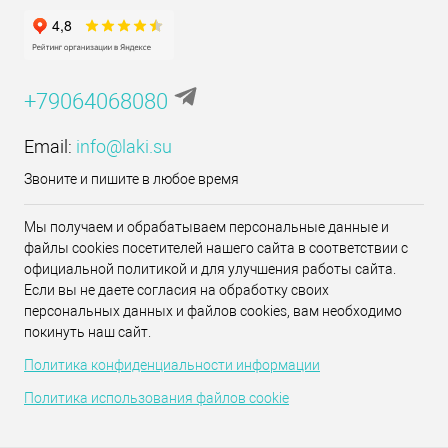
+79064068080
Email:
info@laki.su
Звоните и пишите в любое время
Мы получаем и обрабатываем персональные данные и
файлы cookies посетителей нашего сайта в соответствии с
официальной политикой и для улучшения работы сайта.
Если вы не даете согласия на обработку своих
персональных данных и файлов cookies, вам необходимо
покинуть наш сайт.
Политика конфиденциальности информации
Политика использования файлов cookie