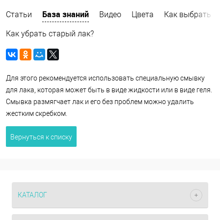
База знаний
Статьи
Видео
Цвета
Как выбрать
Как убрать старый лак?
Для этого рекомендуется использовать специальную смывку
для лака, которая может быть в виде жидкости или в виде геля.
Смывка размягчает лак и его без проблем можно удалить
жестким скребком.
Вернуться к списку
КАТАЛОГ