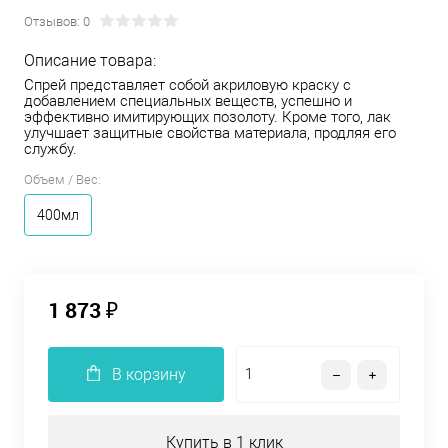
Отзывов: 0
Описание товара:
Спрей представляет собой акриловую краску с
добавлением специальных веществ, успешно и
эффективно имитирующих позолоту. Кроме того, лак
улучшает защитные свойства материала, продляя его
службу.
Объем / Вес:
400мл
1 873 ₽
В корзину
Купить в 1 клик