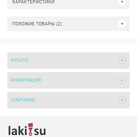
ХАРАКТЕРИСТИКИ
ПОХОЖИЕ ТОВАРЫ (2)
КАТАЛОГ
ИНФОРМАЦИЯ
КОМПАНИЯ