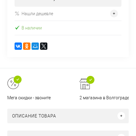
Нашли дешевле
В наличии
2 магазина в Волгограде
Мега скидки - звоните
ОПИСАНИЕ ТОВАРА