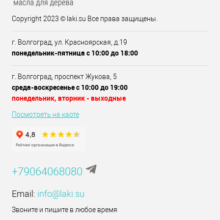
Copyright 2023 © laki.su Все права защищены.
г. Волгоград, ул. Красноярская, д.19
понедельник-пятница с 10:00 до 18:00
г. Волгоград, проспект Жукова, 5
среда-воскресенье с 10:00 до 19:00
понедельник, вторник - выходные
Посмотреть на карте
+79064068080
Email:
info@laki.su
Звоните и пишите в любое время