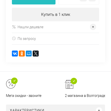
Купить в 1 клик
Нашли дешевле
По запросу
2 магазина в Волгограде
Мега скидки - звоните
ХАРАКТЕРИСТИКИ