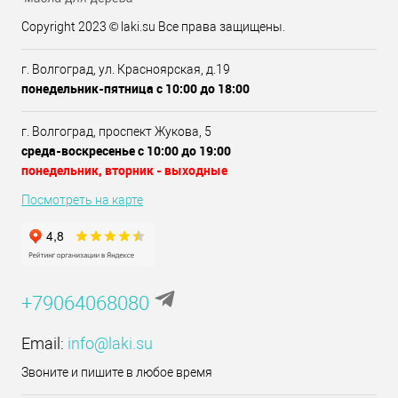
Copyright 2023 © laki.su Все права защищены.
г. Волгоград, ул. Красноярская, д.19
понедельник-пятница с 10:00 до 18:00
г. Волгоград, проспект Жукова, 5
среда-воскресенье с 10:00 до 19:00
понедельник, вторник - выходные
Посмотреть на карте
+79064068080
Email:
info@laki.su
Звоните и пишите в любое время