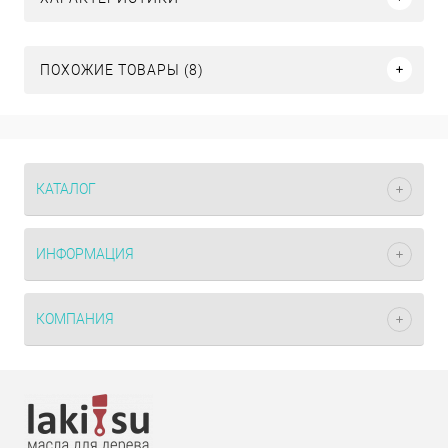
ПОХОЖИЕ ТОВАРЫ (8)
КАТАЛОГ
ИНФОРМАЦИЯ
КОМПАНИЯ