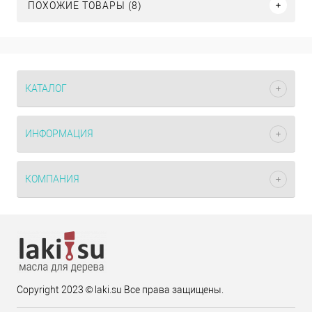
ПОХОЖИЕ ТОВАРЫ (8)
КАТАЛОГ
ИНФОРМАЦИЯ
КОМПАНИЯ
Copyright 2023 © laki.su Все права защищены.