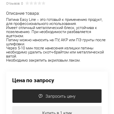
Отзывов: 0
Описание товара:
Патина Easy Line – это готовый к применению продукт,
для профессионального использования.
Имеет отличный металлический блеск, устойчива к
позеленению. При необходимости разбавляется
ацетоном.
Патину можно наносить на ПУ, АКР или ПЭ грунты после
шлифовки.
Через 5-10 мин после нанесения излишки патины
необходимо удалить скотч-брайтом или металлической
ватой.
Необходимо закрепить акриловым лаком.
Цена по запросу
Запросить цену
Купить в 1 клик