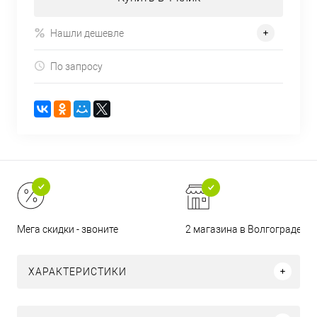
Нашли дешевле
По запросу
2 магазина в Волгограде
Мега скидки - звоните
ХАРАКТЕРИСТИКИ