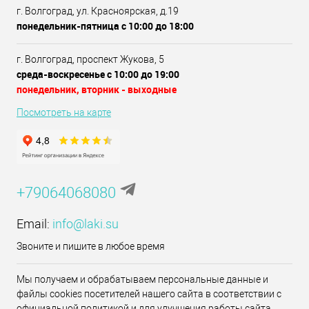
г. Волгоград, ул. Красноярская, д.19
понедельник-пятница с 10:00 до 18:00
г. Волгоград, проспект Жукова, 5
среда-воскресенье с 10:00 до 19:00
понедельник, вторник - выходные
Посмотреть на карте
+79064068080
Email:
info@laki.su
Звоните и пишите в любое время
Мы получаем и обрабатываем персональные данные и
файлы cookies посетителей нашего сайта в соответствии с
официальной политикой и для улучшения работы сайта.