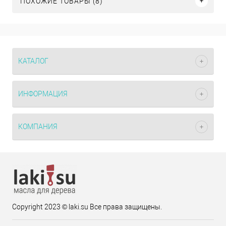
ПОХОЖИЕ ТОВАРЫ (8)
КАТАЛОГ
ИНФОРМАЦИЯ
КОМПАНИЯ
Copyright 2023 © laki.su Все права защищены.