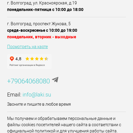
г. Волгоград, ул. Красноярская, д.19
понедельник-пятница с 10:00 до 18:00
г. Волгоград, проспект Жукова, 5
среда-воскресенье с 10:00 до 19:00
понедельник, вторник - выходные
Посмотреть на карте
+79064068080
Email:
info@laki.su
Звоните и пишите в любое время
Мы получаем и обрабатываем персональные данные и
файлы cookies посетителей нашего сайта в соответствии с
официальной политикой и для улучшения работы сайта.