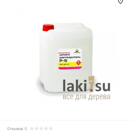
Отзывов: 0