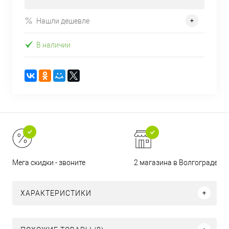
Нашли дешевле
В наличии
2 магазина в Волгограде
Мега скидки - звоните
ХАРАКТЕРИСТИКИ